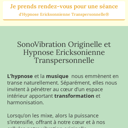
Je prends rendez-vous pour une séance
d'Hypnose Ericksonnienne Transpersonnelle®
SonoVibration Originelle et
Hypnose Ericksonienne
Transpersonnelle
L’hypnose
et la
musique
nous emmènent en
transe naturellement. Séparément, elles nous
invitent à pénétrer au cœur d’un espace
intérieur apportant
transformation
et
harmonisation.
Lorsqu’on les mixe, alors la puissance
s’intensifie, offrant à notre cœur et à nos