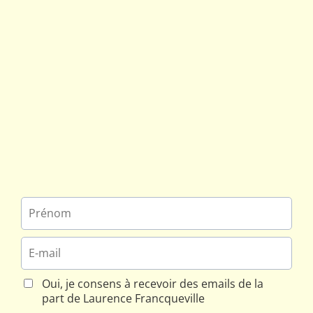
Oui, je consens à recevoir des emails de la
part de Laurence Francqueville