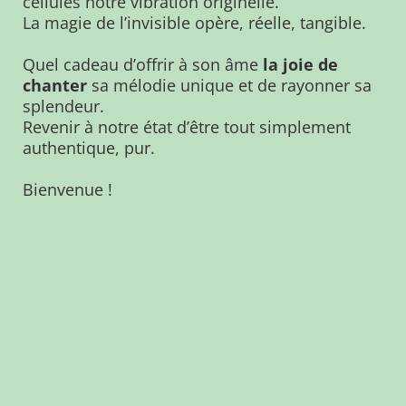
cellules notre vibration originelle.
La magie de l’invisible opère, réelle, tangible.
Quel cadeau d’offrir à son âme
la joie de
chanter
sa mélodie unique et de rayonner sa
splendeur.
Revenir à notre état d’être tout simplement
authentique, pur.
Bienvenue !