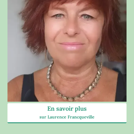
En savoir plus
sur Laurence Francqueville