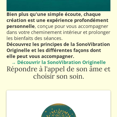
Bien plus qu'une simple écoute, chaque
création est une expérience profondément
personnelle
, conçue pour vous accompagner
dans votre cheminement intérieur et prolonger
les bienfaits des séances.
Découvrez les principes de la SonoVibration
Originelle et les différentes façons dont
elle peut vous accompagner.
→ Découvrir la SonoVibration Originelle
Répondre à l'appel de son âme et
choisir son soin.