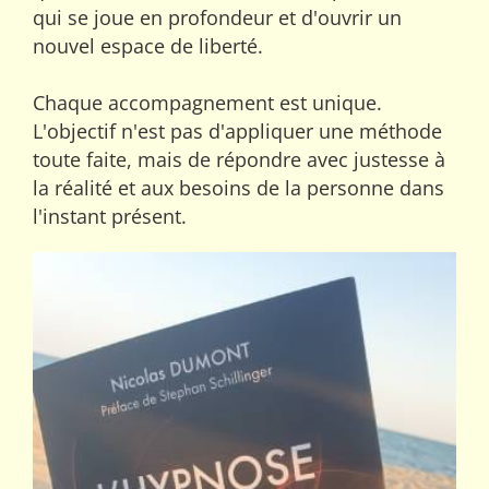
qui se joue en profondeur et d'ouvrir un
nouvel espace de liberté.
Chaque accompagnement est unique.
L'objectif n'est pas d'appliquer une méthode
toute faite, mais de répondre avec justesse à
la réalité et aux besoins de la personne dans
l'instant présent.