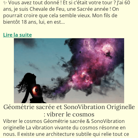
✨ Vous avez tout donné ! Et si c’était votre tour ? J’ai 60
ans, je suis Chevale de Feu, une Sacrée année ! On
pourrait croire que cela semble vieux. Mon fils de
bientôt 18 ans, lui, en est…
Lire la suite
Géométrie sacrée et SonoVibration Originelle
: vibrer le cosmos
Vibrer le cosmos Géométrie sacrée & SonoVibration
originelle La vibration vivante du cosmos résonne en
nous. Il existe une architecture subtile qui relie tout ce