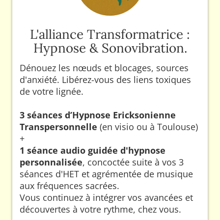
L'alliance Transformatrice :
Hypnose & Sonovibration.
Dénouez les nœuds et blocages, sources
d'anxiété. Libérez-vous des liens toxiques
de votre lignée.
3 séances d’Hypnose Ericksonienne
Transpersonnelle
(en visio ou à Toulouse)
+
1 séance audio guidée d'hypnose
personnalisée
, concoctée suite à vos 3
séances d'HET et agrémentée de musique
aux fréquences sacrées.
Vous continuez à intégrer vos avancées et
découvertes à votre rythme, chez vous.