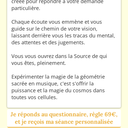
créée pour répondre à votre demande
particulière.
Chaque écoute vous emmène et vous
guide sur le chemin de votre vision,
laissant derrière vous les tracas du mental,
des attentes et des jugements.
Vous vous ouvrez dans la Source de qui
vous êtes, pleinement.
Expérimenter la magie de la géométrie
sacrée en musique, c'est s'offrir la
puissance et la magie du cosmos dans
toutes vos cellules.
Je réponds au questionnaire, règle 69€,
et je reçois ma séance personnalisée