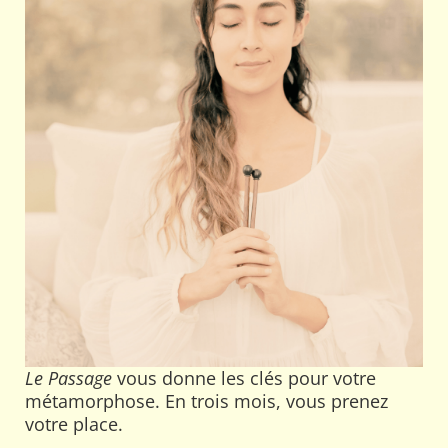
Le Passage
vous donne les clés pour votre
métamorphose. En trois mois, vous prenez
votre place.