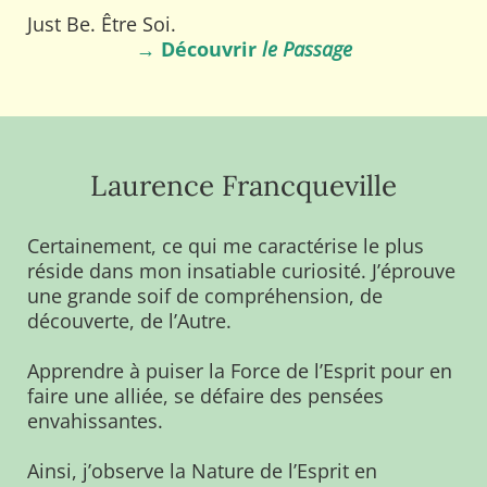
Just Be. Être Soi.
→ Découvrir
le Passage
Laurence Francqueville
Certainement, ce qui me caractérise le plus
réside dans mon insatiable curiosité. J’éprouve
une grande soif de compréhension, de
découverte, de l’Autre.
Apprendre à puiser la Force de l’Esprit pour en
faire une alliée, se défaire des pensées
envahissantes.
Ainsi, j’observe la Nature de l’Esprit en