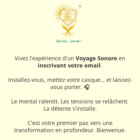
Vivez l’expérience d'un
Voyage Sonore
en
inscrivant votre email
.
Installez-vous, mettez votre casque… et laissez-
vous porter. 🎧
Le mental ralentit. Les tensions se relâchent.
La détente s’installe.
C'est votre premier pas vers une
transformation en profondeur. Bienvenue.