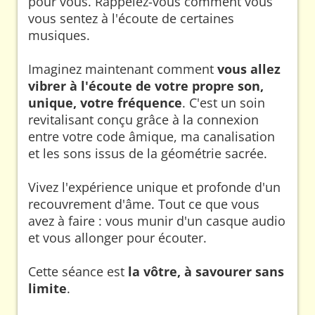
pour vous. Rappelez-vous comment vous
vous sentez à l'écoute de certaines
musiques.
Imaginez maintenant comment
vous allez
vibrer à l'écoute de votre propre son,
unique, votre fréquence
. C'est un soin
revitalisant conçu grâce à la connexion
entre votre code âmique, ma canalisation
et les sons issus de la géométrie sacrée.
Vivez l'expérience unique et profonde d'un
recouvrement d'âme. Tout ce que vous
avez à faire : vous munir d'un casque audio
et vous allonger pour écouter.
Cette séance est
la vôtre, à savourer sans
limite
.