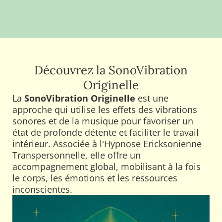
Découvrez la SonoVibration
Originelle
La
SonoVibration Originelle
est une
approche qui utilise les effets des vibrations
sonores et de la musique pour favoriser un
état de profonde détente et faciliter le travail
intérieur. Associée à l'Hypnose Ericksonienne
Transpersonnelle, elle offre un
accompagnement global, mobilisant à la fois
le corps, les émotions et les ressources
inconscientes.