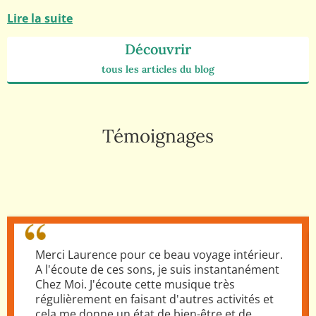
Lire la suite
Découvrir
tous les articles du blog
Témoignages
Merci Laurence pour ce beau voyage intérieur.
A l'écoute de ces sons, je suis instantanément
Chez Moi. J'écoute cette musique très
régulièrement en faisant d'autres activités et
cela me donne un état de bien-être et de