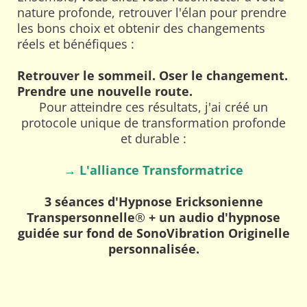
nature profonde, retrouver l'élan pour prendre
les bons choix et obtenir des changements
réels et bénéfiques :
Retrouver le sommeil. Oser le changement.
Prendre une nouvelle route.
Pour atteindre ces résultats, j'ai créé un
protocole unique de transformation profonde
et durable :
→
L'alliance Transformatrice
3 séances d'Hypnose Ericksonienne
Transpersonnelle
®
+ un audio d'hypnose
guidée sur fond de SonoVibration Originelle
personnalisée.