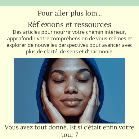
Pour aller plus loin...
Réflexions et ressources
Des articles pour nourrir votre chemin intérieur,
approfondir votre compréhension de vous-mêmes et
explorer de nouvelles perspectives pour avancer avec
plus de clarté, de sens et d'harmonie.
Vous avez tout donné. Et si c’était enfin votre
tour ?