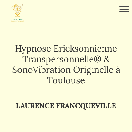
Hypnose Ericksonnienne
Transpersonnelle® &
SonoVibration Originelle à
Toulouse
LAURENCE FRANCQUEVILLE