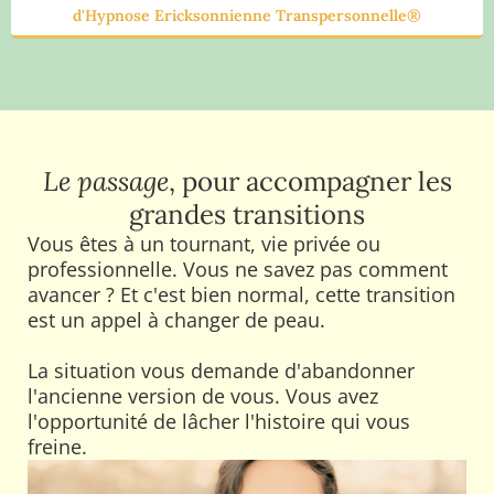
d'Hypnose Ericksonnienne Transpersonnelle®
Le passage
, pour accompagner les
grandes transitions
Vous êtes à un tournant, vie privée ou
professionnelle. Vous ne savez pas comment
avancer ? Et c'est bien normal, cette transition
est un appel à changer de peau.
La situation vous demande d'abandonner
l'ancienne version de vous. Vous avez
l'opportunité de lâcher l'histoire qui vous
freine.