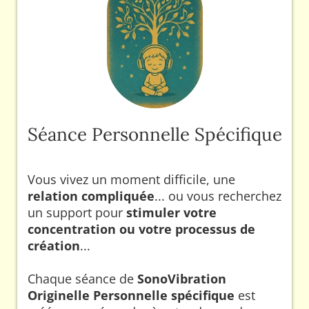
Séance Personnelle Spécifique
Vous vivez un moment difficile, une
relation compliquée
... ou vous recherchez
un support pour
stimuler votre
concentration ou votre processus de
création
...
Chaque séance de
SonoVibration
Originelle Personnelle spécifique
est