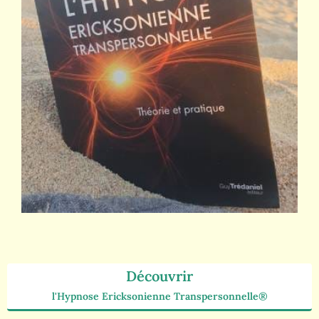
Découvrir
l'Hypnose Ericksonienne Transpersonnelle®