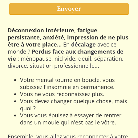
Envoyer
Déconnexion intérieure, fatigue
persistante, anxiété, impression de ne plus
être à votre place…
En
décalage
avec ce
monde ?
Perdus face aux changements de
vie
: ménopause, nid vide, deuil, séparation,
divorce, situation professionnelle...
Votre mental tourne en boucle, vous
subissez l'insomnie en permanence.
Vous ne vous reconnaissez plus.
Vous devez changer quelque chose, mais
quoi ?
Vous vous épuisez à essayer de rentrer
dans un moule qui n'est pas le vôtre.
Ensemble, vous allez vous reconnecter à votre