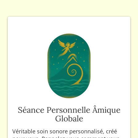
Séance Personnelle Âmique
Globale
Véritable soin sonore personnalisé, créé