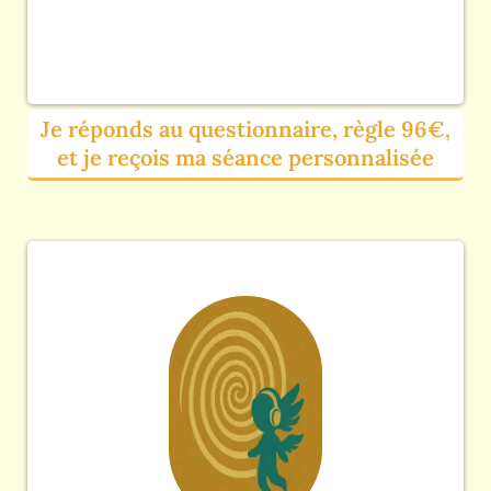
Je réponds au questionnaire, règle 96€,
et je reçois ma séance personnalisée