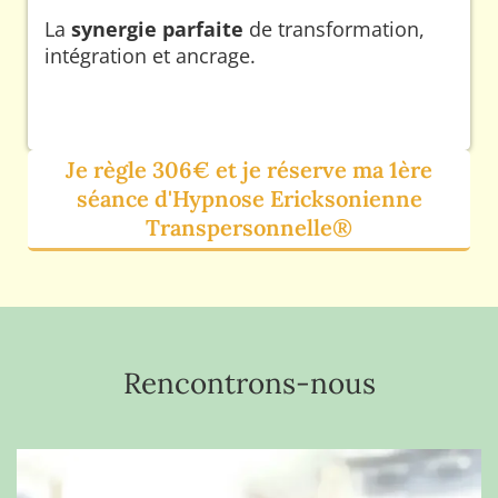
La
synergie parfaite
de transformation,
intégration et ancrage.
Je règle 306€ et je réserve ma 1ère
séance d'Hypnose Ericksonienne
Transpersonnelle®
Rencontrons-nous