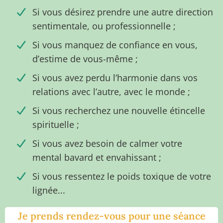
Si vous désirez prendre une autre direction
sentimentale, ou professionnelle ;
Si vous manquez de confiance en vous,
d’estime de vous-même ;
Si vous avez perdu l’harmonie dans vos
relations avec l’autre, avec le monde ;
Si vous recherchez une nouvelle étincelle
spirituelle ;
Si vous avez besoin de calmer votre
mental bavard et envahissant ;
Si vous ressentez le poids toxique de votre
lignée...
Je prends rendez-vous pour une séance