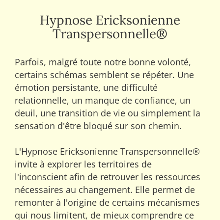
Hypnose Ericksonienne
Transpersonnelle®
Parfois, malgré toute notre bonne volonté,
certains schémas semblent se répéter. Une
émotion persistante, une difficulté
relationnelle, un manque de confiance, un
deuil, une transition de vie ou simplement la
sensation d'être bloqué sur son chemin.
L'Hypnose Ericksonienne Transpersonnelle®
invite à explorer les territoires de
l'inconscient afin de retrouver les ressources
nécessaires au changement. Elle permet de
remonter à l'origine de certains mécanismes
qui nous limitent, de mieux comprendre ce