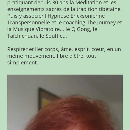
pratiquant depuis 30 ans la Méditation et les
enseignements sacrés de la tradition tibétaine.
Puis y associer l'Hypnose Ericksonienne
Transpersonnelle et le coaching The Journey et
la Musique Vibratoire... le QiGong, le
Taïchichuan, le Souffle...
Respirer et lier corps, âme, esprit, cœur, en un
même mouvement, libre d'être, tout
simplement.