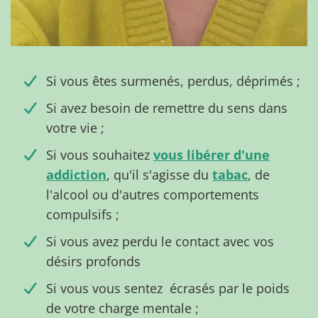
Si vous êtes surmenés, perdus, déprimés ;
Si avez besoin de remettre du sens dans
votre vie ;
Si vous souhaitez
vous libérer d'une
addiction
, qu'il s'agisse du
tabac
, de
l'alcool ou d'autres comportements
compulsifs ;
Si vous avez perdu le contact avec vos
désirs profonds
Si vous vous sentez écrasés par le poids
de votre charge mentale ;