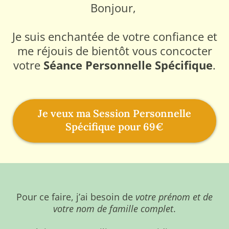
Bonjour,
Je suis enchantée de votre confiance et
me réjouis de bientôt vous concocter
votre
Séance Personnelle Spécifique
.
Je veux ma Session Personnelle
Spécifique pour 69€
Pour ce faire, j’ai besoin de
votre prénom et de
votre nom de famille complet
.