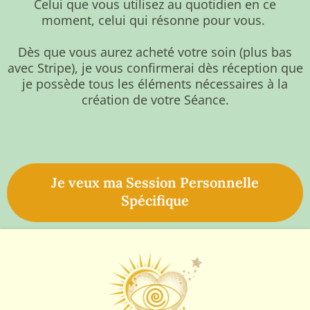
Celui que vous utilisez au quotidien en ce
moment, celui qui résonne pour vous.
Dès que vous aurez acheté votre soin (plus bas
avec Stripe), je vous confirmerai dès réception que
je possède tous les éléments nécessaires à la
création de votre Séance.
Je veux ma Session Personnelle
Spécifique