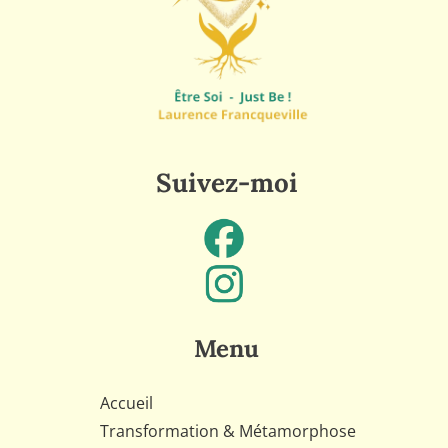
Suivez-moi
Menu
Accueil
Transformation & Métamorphose