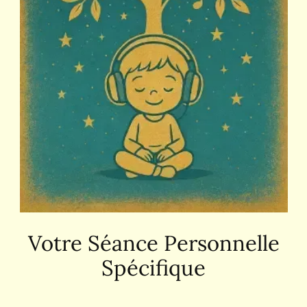
Votre Séance Personnelle
Spécifique