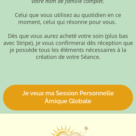
votre nom de famille complet
.
Celui que vous utilisez au quotidien en ce
moment, celui qui résonne pour vous.
Dès que vous aurez acheté votre soin (plus bas
avec Stripe), je vous confirmerai dès réception que
je possède tous les éléments nécessaires à la
création de votre Séance.
Je veux ma Session Personnelle
Âmique Globale