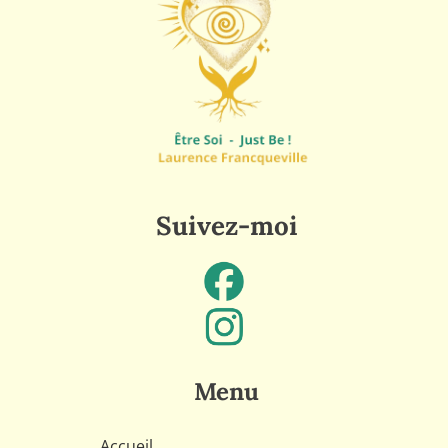
Suivez-moi
Menu
Accueil