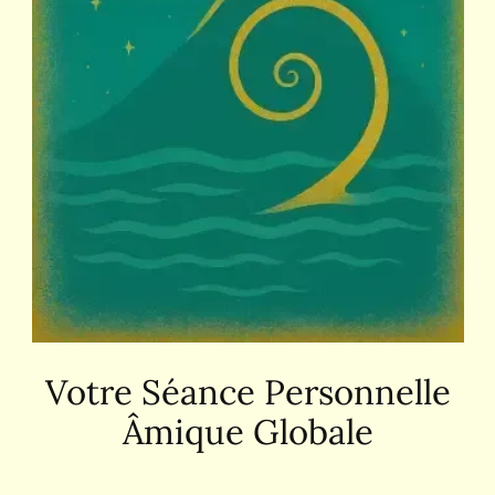
Votre Séance Personnelle
Âmique Globale